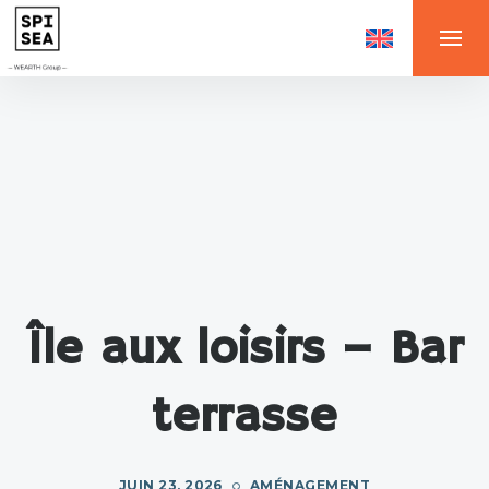
Île aux loisirs – Bar
terrasse
JUIN 23, 2026
AMÉNAGEMENT