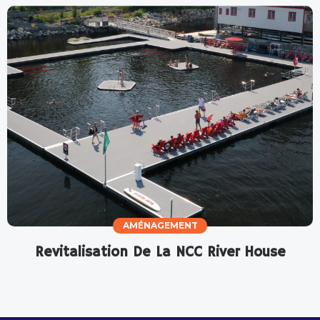
AMÉNAGEMENT
Revitalisation De La NCC River House