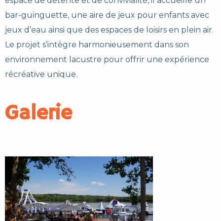
espace de détente et de convivialité, il accueille un
bar-guinguette, une aire de jeux pour enfants avec
jeux d’eau ainsi que des espaces de loisirs en plein air.
Le projet s’intègre harmonieusement dans son
environnement lacustre pour offrir une expérience
récréative unique.
Galerie