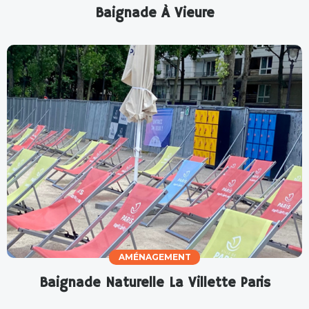
Baignade À Vieure
AMÉNAGEMENT
Baignade Naturelle La Villette Paris