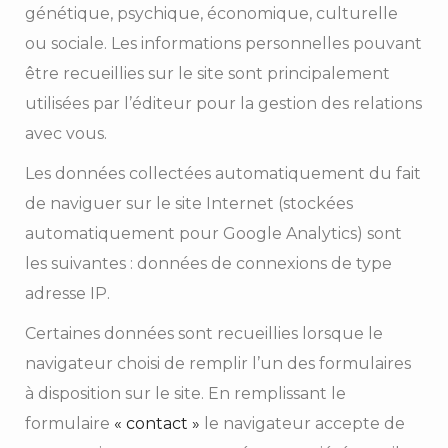
génétique, psychique, économique, culturelle
ou sociale. Les informations personnelles pouvant
être recueillies sur le site sont principalement
utilisées par l’éditeur pour la gestion des relations
avec vous.
Les données collectées automatiquement du fait
de naviguer sur le site Internet (stockées
automatiquement pour Google Analytics) sont
les suivantes : données de connexions de type
adresse IP.
Certaines données sont recueillies lorsque le
navigateur choisi de remplir l’un des formulaires
à disposition sur le site. En remplissant le
formulaire
« contact »
le navigateur accepte de