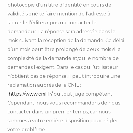
photocopie d’un titre d’identité en cours de
validité signé te faire mention de l’adresse à
laquelle l’éditeur pourra contacter le
demandeur. La réponse sera adressée dans le
mois suivant la réception de la demande. Ce délai
d’un mois peut être prolongé de deux mois si la
complexité de la demande et/ou le nombre de
demandes l’exigent. Dans le cas ou l’utilisateur
n’obtient pas de réponse, il peut introduire une
réclamation auprès de la CNIL :
https://www.cnil.fr/
ou tout juge compétent.
Cependant, nous vous recommandons de nous
contacter dans un premier temps, car nous
sommes à votre entière disposition pour régler
votre problème