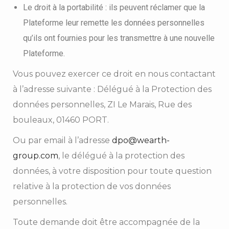
Le droit à la portabilité : ils peuvent réclamer que la
Plateforme leur remette les données personnelles
qu’ils ont fournies pour les transmettre à une nouvelle
Plateforme.
Vous pouvez exercer ce droit en nous contactant
à l’adresse suivante : Délégué à la Protection des
données personnelles, ZI Le Marais, Rue des
bouleaux, 01460 PORT.
Ou par email à l’adresse
dpo@wearth-
group.com
, le délégué à la protection des
données, à votre disposition pour toute question
relative à la protection de vos données
personnelles.
Toute demande doit être accompagnée de la