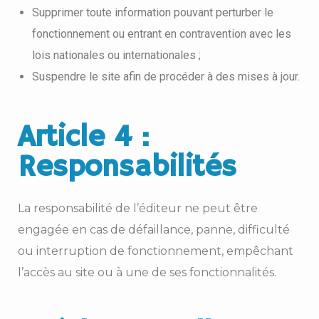
Supprimer toute information pouvant perturber le
fonctionnement ou entrant en contravention avec les
lois nationales ou internationales ;
Suspendre le site afin de procéder à des mises à jour.
Article 4 :
Responsabilités
La responsabilité de l’éditeur ne peut être
engagée en cas de défaillance, panne, difficulté
ou interruption de fonctionnement, empêchant
l’accès au site ou à une de ses fonctionnalités.