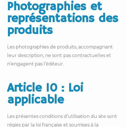
Photographies et
représentations des
produits
Les photographies de produits, accompagnant
leur description, ne sont pas contractuelles et
n’engagent pas l’éditeur.
Article 10 : Loi
applicable
Les présentes conditions d’utilisation du site sont
régies par la loi française et soumises à la