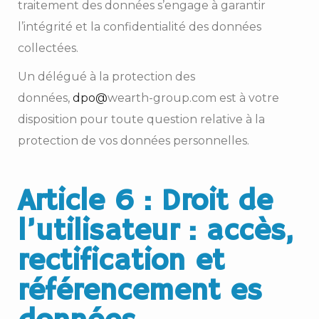
traitement des données s’engage à garantir
l’intégrité et la confidentialité des données
collectées.
Un délégué à la protection des
données,
dpo@
wearth-group.com est à votre
disposition pour toute question relative à la
protection de vos données personnelles.
Article 6 : Droit de
l’utilisateur : accès,
rectification et
référencement es