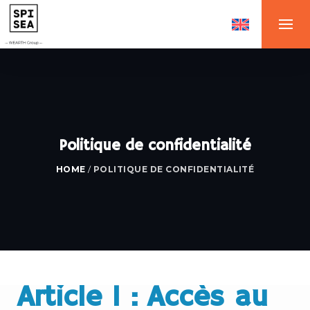
Politique de confidentialité
HOME
/
POLITIQUE DE CONFIDENTIALITÉ
Article 1 : Accès au