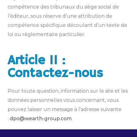
compétence des tribunaux du siège social de
l’éditeur, sous réserve d’une attribution de
compétence spécifique découlant d’un texte de
loi ou réglementaire particulier.
Article 11 :
Contactez-nous
Pour toute question, information sur le site et les
données personnelles vous concernant, vous
pouvez laisser un message à l’adresse suivante
:
dpo@wearth-group.com