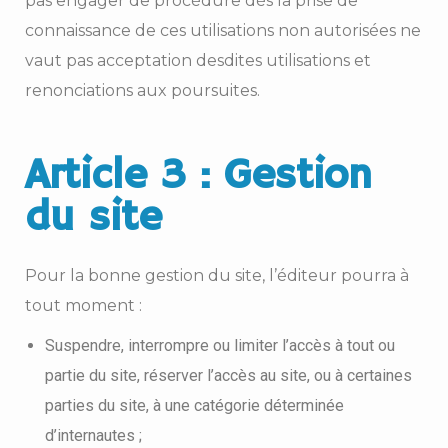
pas engager de procédure dès la prise de
connaissance de ces utilisations non autorisées ne
vaut pas acceptation desdites utilisations et
renonciations aux poursuites.
Article 3 : Gestion
du site
Pour la bonne gestion du site, l’éditeur pourra à
tout moment :
Suspendre, interrompre ou limiter l’accès à tout ou
partie du site, réserver l’accès au site, ou à certaines
parties du site, à une catégorie déterminée
d’internautes ;