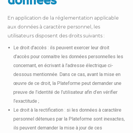
données
En application de la réglementation applicable
aux données à caractère personnel, les
utilisateurs disposent des droits suivants :
Le droit d’accès : ils peuvent exercer leur droit
d’accès pour connaitre les données personnelles les
concernant, en écrivant à l’adresse électrique ci-
dessous mentionnée. Dans ce cas, avant la mise en
œuvre de ce droit, la Plateforme peut demander une
preuve de l’identité de l’utilisateur afin d’en vérifier
l’exactitude ;
Le droit à la rectification : si les données à caractère
personnel détenues par la Plateforme sont inexactes,
ils peuvent demander la mise à jour de ces