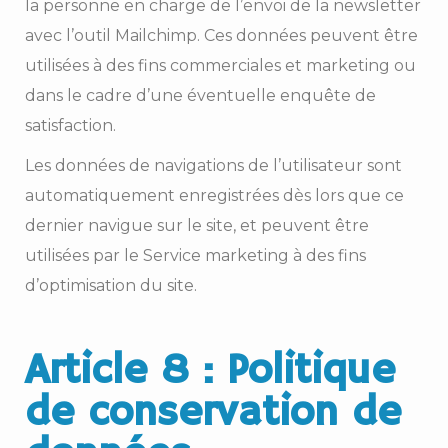
la personne en charge de l’envoi de la newsletter
avec l’outil Mailchimp. Ces données peuvent être
utilisées à des fins commerciales et marketing ou
dans le cadre d’une éventuelle enquête de
satisfaction.
Les données de navigations de l’utilisateur sont
automatiquement enregistrées dès lors que ce
dernier navigue sur le site, et peuvent être
utilisées par le Service marketing à des fins
d’optimisation du site.
Article 8 : Politique
de conservation de