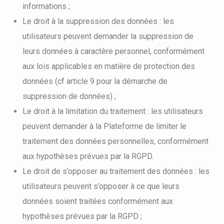
informations ;
Le droit à la suppression des données : les
utilisateurs peuvent demander la suppression de
leurs données à caractère personnel, conformément
aux lois applicables en matière de protection des
données (cf article 9 pour la démarche de
suppression de données) ;
Le droit à la limitation du traitement : les utilisateurs
peuvent demander à la Plateforme de limiter le
traitement des données personnelles, conformément
aux hypothèses prévues par la RGPD.
Le droit de s’opposer au traitement des données : les
utilisateurs peuvent s’opposer à ce que leurs
données soient traitées conformément aux
hypothèses prévues par la RGPD ;