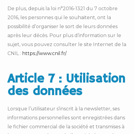
De plus, depuis la loi n°2016-1321 du 7 octobre
2016, les personnes qui le souhaitent, ont la
possibilité d’organiser le sort de leurs données
après leur décès. Pour plus d’information sur le
sujet, vous pouvez consulter le site Internet de la
CNIL :
https://www.cnil.fr/
.
Article 7 : Utilisation
des données
Lorsque l’utilisateur s’inscrit à la newsletter, ses
informations personnelles sont enregistrées dans
le fichier commercial de la société et transmises à