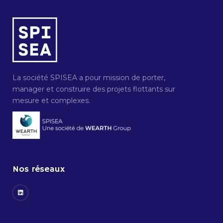
La société SPISEA a pour mission de porter,
manager et construire des projets flottants sur
mesure et complexes.
Nos réseaux