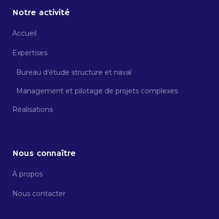
Notre activité
Accueil
Expertises
Bureau d’étude structure et naval
Management et pilotage de projets complexes
Réalisations
Nous connaître
À propos
Nous contacter