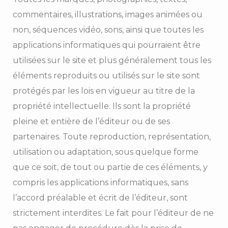
commentaires, illustrations, images animées ou
non, séquences vidéo, sons, ainsi que toutes les
applications informatiques qui pourraient être
utilisées sur le site et plus généralement tous les
éléments reproduits ou utilisés sur le site sont
protégés par les lois en vigueur au titre de la
propriété intellectuelle. Ils sont la propriété
pleine et entière de l’éditeur ou de ses
partenaires. Toute reproduction, représentation,
utilisation ou adaptation, sous quelque forme
que ce soit, de tout ou partie de ces éléments, y
compris les applications informatiques, sans
l’accord préalable et écrit de l’éditeur, sont
strictement interdites. Le fait pour l’éditeur de ne