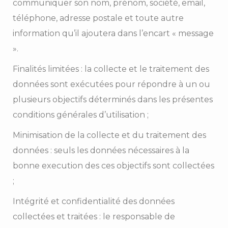
communiquer son nom, prénom, société, email,
téléphone, adresse postale et toute autre
information qu’il ajoutera dans l’encart « message
».
Finalités limitées : la collecte et le traitement des
données sont exécutées pour répondre à un ou
plusieurs objectifs déterminés dans les présentes
conditions générales d’utilisation ;
Minimisation de la collecte et du traitement des
données : seuls les données nécessaires à la
bonne execution des ces objectifs sont collectées
;
Intégrité et confidentialité des données
collectées et traitées : le responsable de