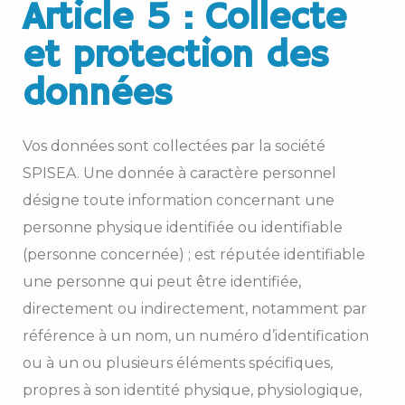
Article 5 : Collecte
et protection des
données
Vos données sont collectées par la société
SPISEA. Une donnée à caractère personnel
désigne toute information concernant une
personne physique identifiée ou identifiable
(personne concernée) ; est réputée identifiable
une personne qui peut être identifiée,
directement ou indirectement, notamment par
référence à un nom, un numéro d’identification
ou à un ou plusieurs éléments spécifiques,
propres à son identité physique, physiologique,