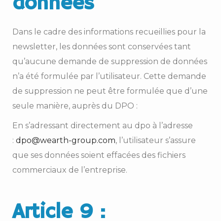
données
Dans le cadre des informations recueillies pour la
newsletter, les données sont conservées tant
qu’aucune demande de suppression de données
n’a été formulée par l’utilisateur. Cette demande
de suppression ne peut être formulée que d’une
seule manière, auprès du DPO :
En s’adressant directement au dpo à l’adresse
:
dpo@wearth-group.com
, l’utilisateur s’assure
que ses données soient effacées des fichiers
commerciaux de l’entreprise.
Article 9 :