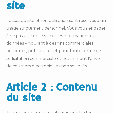
site
L’accès au site et son utilisation sont réservés à un
usage strictement personnel. Vous vous engager
à ne pas utiliser ce site et les informations ou
données y figurant à des fins commerciales,
politiques, publicitaires et pour toute forme de
sollicitation commerciale et notamment l’envoi
de courriers électroniques non sollicités.
Article 2 : Contenu
du site
Toutes les marques, photographies, textes,