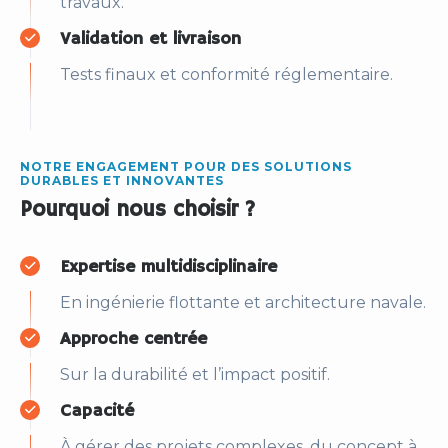
travaux.
Validation et livraison
Tests finaux et conformité réglementaire.
NOTRE ENGAGEMENT POUR DES SOLUTIONS
DURABLES ET INNOVANTES
Pourquoi nous choisir ?
Expertise multidisciplinaire
En ingénierie flottante et architecture navale.
Approche centrée
Sur la durabilité et l’impact positif.
Capacité
À gérer des projets complexes, du concept à