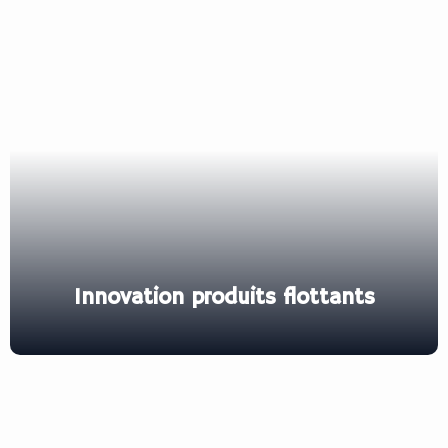
Innovation produits flottants