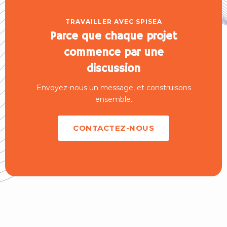
TRAVAILLER AVEC SPISEA
Parce que chaque projet
commence par une
discussion
Envoyez-nous un message, et construisons
ensemble.
CONTACTEZ-NOUS