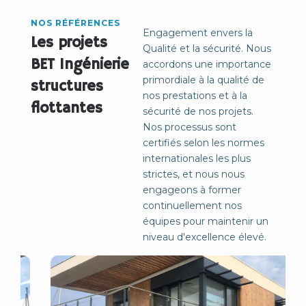
NOS RÉFÉRENCES
Engagement envers la
Les projets
Qualité et la sécurité. Nous
BET Ingénierie
accordons une importance
primordiale à la qualité de
structures
nos prestations et à la
flottantes
sécurité de nos projets.
Nos processus sont
certifiés selon les normes
internationales les plus
strictes, et nous nous
engageons à former
continuellement nos
équipes pour maintenir un
niveau d'excellence élevé.