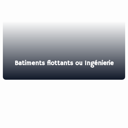
Batiments flottants ou Ingénierie