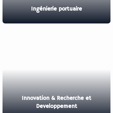
Ingénierie portuaire
Innovation & Recherche et
Developpement