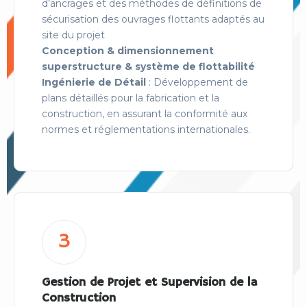
d’ancrages et des méthodes de définitions de
sécurisation des ouvrages flottants adaptés au
site du projet
Conception & dimensionnement
superstructure & système de flottabilité
Ingénierie de Détail
: Développement de
plans détaillés pour la fabrication et la
construction, en assurant la conformité aux
normes et réglementations internationales.
3
Gestion de Projet et Supervision de la
Construction