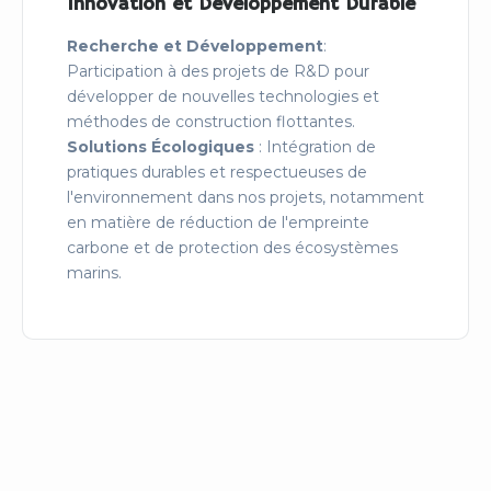
Innovation et Développement Durable
Recherche et Développement
:
Participation à des projets de R&D pour
développer de nouvelles technologies et
méthodes de construction flottantes.
Solutions Écologiques
: Intégration de
pratiques durables et respectueuses de
l'environnement dans nos projets, notamment
en matière de réduction de l'empreinte
carbone et de protection des écosystèmes
marins.