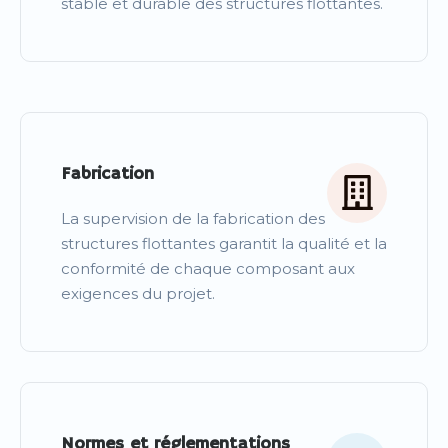
stable et durable des structures flottantes.
Fabrication
La supervision de la fabrication des
structures flottantes garantit la qualité et la
conformité de chaque composant aux
exigences du projet.
Normes et réglementations