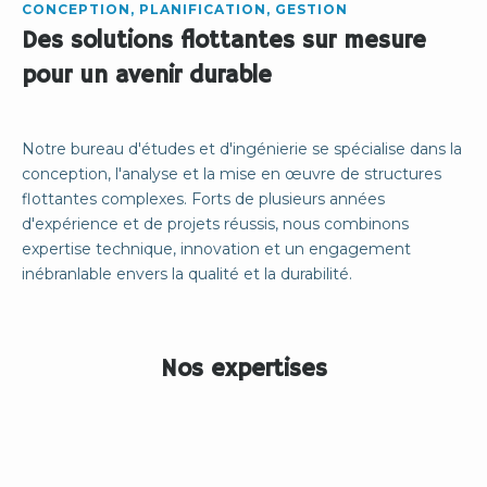
CONCEPTION, PLANIFICATION, GESTION
Des solutions flottantes sur mesure
pour un avenir durable
Notre bureau d'études et d'ingénierie se spécialise dans la
conception, l'analyse et la mise en œuvre de structures
flottantes complexes. Forts de plusieurs années
d'expérience et de projets réussis, nous combinons
expertise technique, innovation et un engagement
inébranlable envers la qualité et la durabilité.
Nos expertises