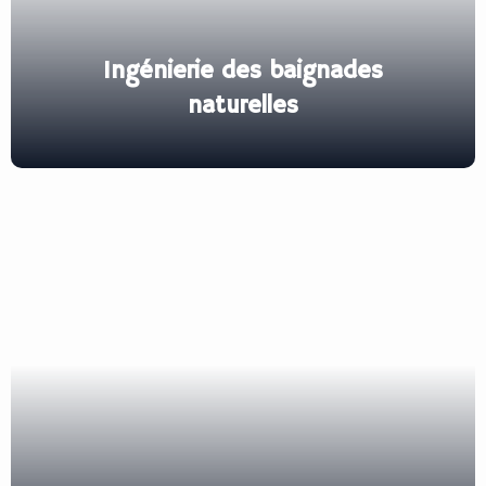
Ingénierie des baignades
naturelles