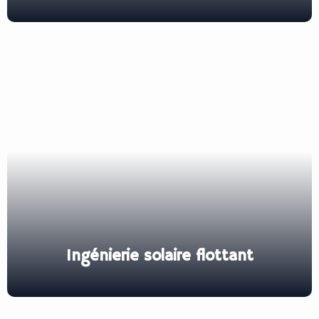
Ingénierie solaire flottant