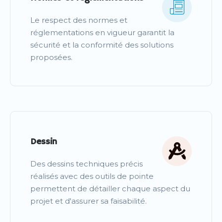
Le respect des normes et
réglementations en vigueur garantit la
sécurité et la conformité des solutions
proposées.
Dessin
Des dessins techniques précis
réalisés avec des outils de pointe
permettent de détailler chaque aspect du
projet et d'assurer sa faisabilité.