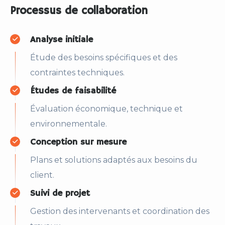
Processus de collaboration
Analyse initiale
Étude des besoins spécifiques et des
contraintes techniques.
Études de faisabilité
Évaluation économique, technique et
environnementale.
Conception sur mesure
Plans et solutions adaptés aux besoins du
client.
Suivi de projet
Gestion des intervenants et coordination des