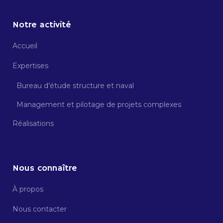
Notre activité
Accueil
Expertises
Bureau d’étude structure et naval
Management et pilotage de projets complexes
Réalisations
Nous connaître
À propos
Nous contacter