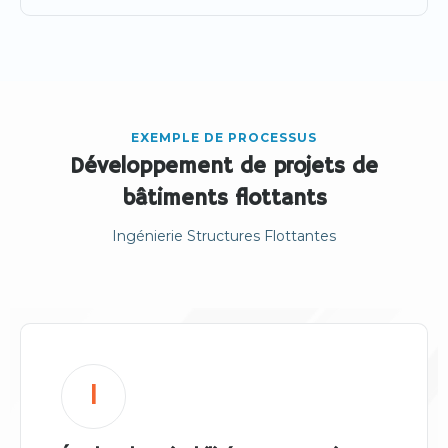
EXEMPLE DE PROCESSUS
Développement de projets de
bâtiments flottants
Ingénierie Structures Flottantes
1