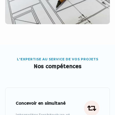
L'EXPERTISE AU SERVICE DE VOS PROJETS
Nos compétences
Concevoir en simultané
Interpréter l'architecture et