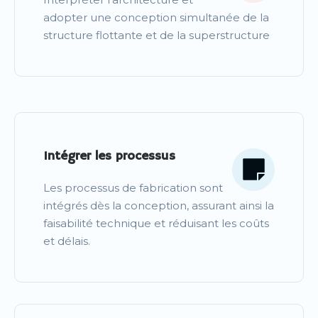
adopter une conception simultanée de la
structure flottante et de la superstructure
Intégrer les processus
Les processus de fabrication sont
intégrés dès la conception, assurant ainsi la
faisabilité technique et réduisant les coûts
et délais.