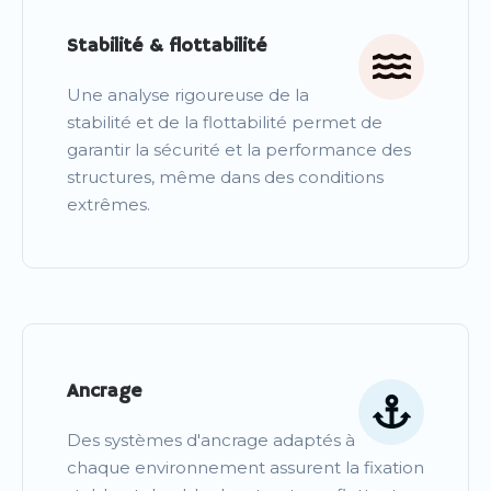
Stabilité & flottabilité
Une analyse rigoureuse de la
stabilité et de la flottabilité permet de
garantir la sécurité et la performance des
structures, même dans des conditions
extrêmes.
Ancrage
Des systèmes d'ancrage adaptés à
chaque environnement assurent la fixation