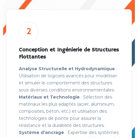
2
Conception et Ingénierie de Structures
Flottantes
Analyse Structurelle et Hydrodynamique
:
Utilisation de logiciels avancés pour modéliser
et simuler le comportement des structures
sous diverses conditions environnementales.
Matériaux et Technologie
: Sélection des
matériaux les plus adaptés (acier, aluminium,
composites, béton, etc.) et utilisation des
technologies de pointe pour assurer la
résistance et la durabilité des structures.
Système d’ancrage
: Expertise des systèmes