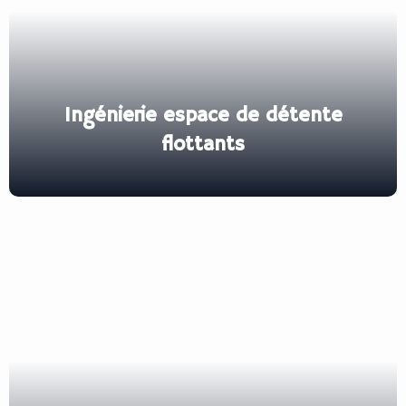
Ingénierie espace de détente
flottants