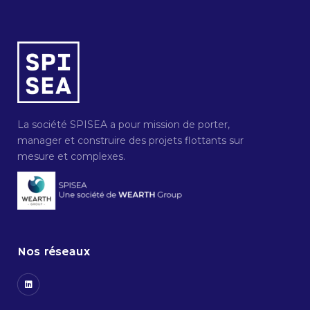
La société SPISEA a pour mission de porter,
manager et construire des projets flottants sur
mesure et complexes.
Nos réseaux