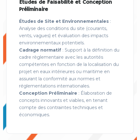
Études de Faisabilité et Conception
Préliminaire
Études de Site et Environnementales
:
Analyse des conditions du site (courants,
vents, vagues) et évaluation des impacts
environnementaux potentiels.
Cadrage normatif
: Support à la définition du
cadre règlementaire avec les autorités
compétentes en fonction de la localisation du
projet en eaux intérieures ou maritime en
assurant la conformité aux normes et
réglementations internationales.
Conception Préliminaire
: Élaboration de
concepts innovants et viables, en tenant
compte des contraintes techniques et
économiques.