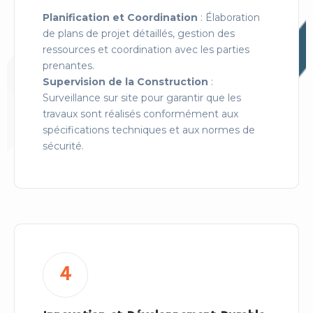
Planification et Coordination
: Élaboration
de plans de projet détaillés, gestion des
ressources et coordination avec les parties
prenantes.
Supervision de la Construction
:
Surveillance sur site pour garantir que les
travaux sont réalisés conformément aux
spécifications techniques et aux normes de
sécurité.
4