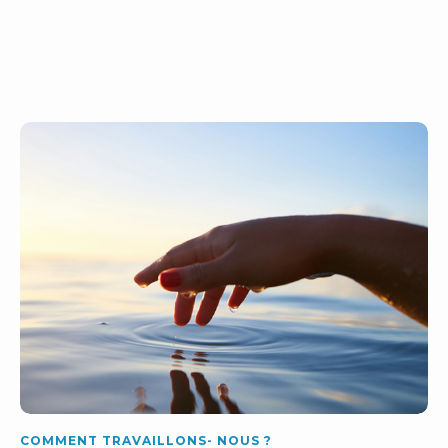
COMMENT TRAVAILLONS- NOUS ?