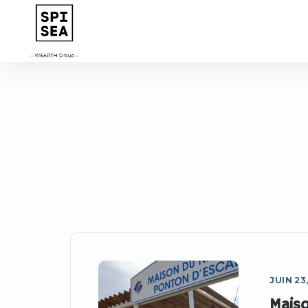
JUIN 23
Mais